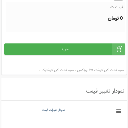
قیمت کالا
0
تومان
سیم لخت کن اتومات ۶۵ وینکس
سیم لخت کن اتوماتیک
،
،
نمودار تغییر قیمت
نمودار تغیرات قیمت