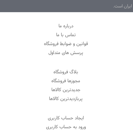
ایران است.
درباره ما
تماس با ما
قوانین و ضوابط فروشگاه
پرسش های متداول
بلاگ فروشگاه
مجوزها فروشگاه
جدیدترین کالاها
پربازدیدترین کالاها
ایجاد حساب کاربری
ورود به حساب کاربری