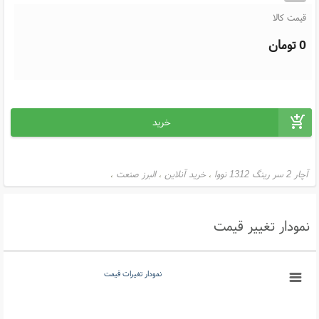
قیمت کالا
0
تومان
آچار 2 سر رینگ 1312 نووا
خرید آنلاین
البرز صنعت
،
،
،
نمودار تغییر قیمت
نمودار تغیرات قیمت