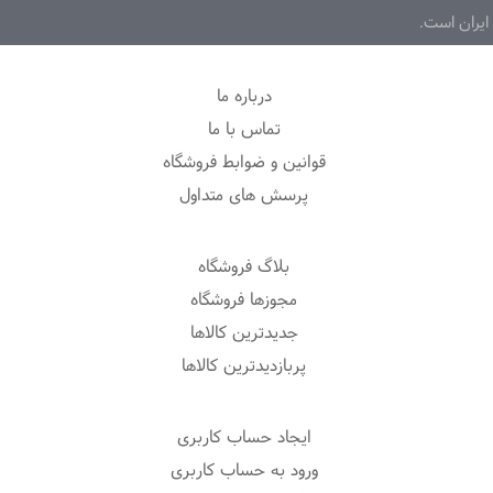
ایران است.
درباره ما
تماس با ما
قوانین و ضوابط فروشگاه
پرسش های متداول
بلاگ فروشگاه
مجوزها فروشگاه
جدیدترین کالاها
پربازدیدترین کالاها
ایجاد حساب کاربری
ورود به حساب کاربری