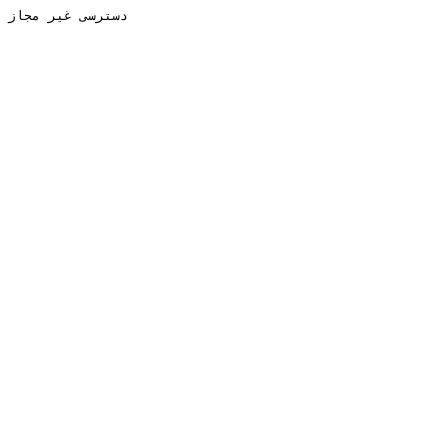
دسترسی غیر مجاز